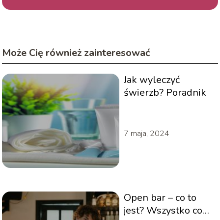
Może Cię również zainteresować
Jak wyleczyć
świerzb? Poradnik
7 maja, 2024
Open bar – co to
jest? Wszystko co