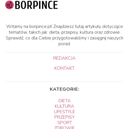
Witamy na borpince.pl! Znajdziesz tutaj artykuły dotyczące
tematów, takich jak: dieta, przepisy, kultura oraz zdrowie.
Sprawdź, co dla Ciebie przygotowaliśmy i zasięgnij naszych
porad.
REDAKCJA
KONTAKT
KATEGORIE:
DIETA
KULTURA
LIFESTYLE
PRZEPISY
SPORT
ZDROWIE