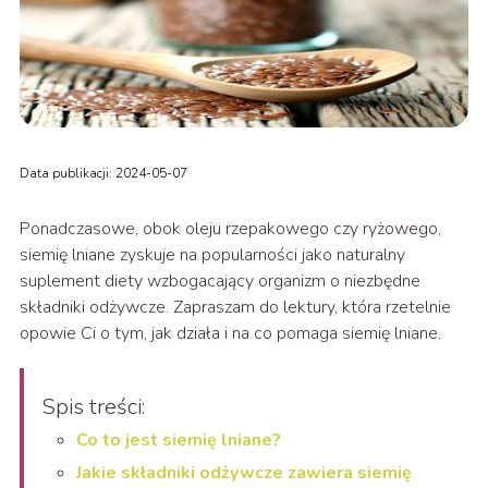
Data publikacji: 2024-05-07
Ponadczasowe, obok oleju rzepakowego czy ryżowego,
siemię lniane zyskuje na popularności jako naturalny
suplement diety wzbogacający organizm o niezbędne
składniki odżywcze. Zapraszam do lektury, która rzetelnie
opowie Ci o tym, jak działa i na co pomaga siemię lniane.
Spis treści:
Co to jest siemię lniane?
Jakie składniki odżywcze zawiera siemię