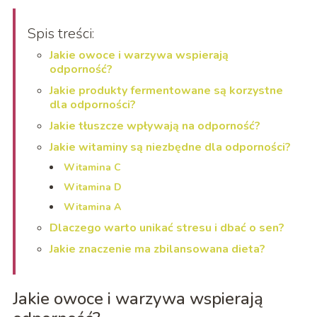
Spis treści:
Jakie owoce i warzywa wspierają
odporność?
Jakie produkty fermentowane są korzystne
dla odporności?
Jakie tłuszcze wpływają na odporność?
Jakie witaminy są niezbędne dla odporności?
Witamina C
Witamina D
Witamina A
Dlaczego warto unikać stresu i dbać o sen?
Jakie znaczenie ma zbilansowana dieta?
Jakie owoce i warzywa wspierają