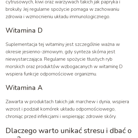
cytrusowych, kiwi oraz warzywach takich jak papryka i
brokuły. Jej regularne spożycie pomaga w zachowaniu
zdrowia i wzmocnieniu układu immunologicznego.
Witamina D
Suplementacja tej witaminy jest szczególnie ważna w
okresie jesienno-zimowym, gdy synteza skórna jest
niewystarczająca. Regularne spożycie tłustych ryb
morskich oraz produktów wzbogacanych w witaminę D
wspiera funkcje odpornościowe organizmu.
Witamina A
Zawarta w produktach takich jak marchew i dynia, wspiera
wzrost i podział komórek układu odpornościowego,
chroniąc przed infekcjami i wspierając zdrowie skóry.
Dlaczego warto unikać stresu i dbać o