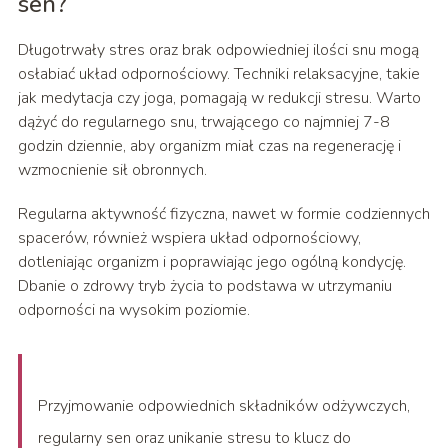
sen?
Długotrwały stres oraz brak odpowiedniej ilości snu mogą
osłabiać układ odpornościowy. Techniki relaksacyjne, takie
jak medytacja czy joga, pomagają w redukcji stresu. Warto
dążyć do regularnego snu, trwającego co najmniej 7-8
godzin dziennie, aby organizm miał czas na regenerację i
wzmocnienie sił obronnych.
Regularna aktywność fizyczna, nawet w formie codziennych
spacerów, również wspiera układ odpornościowy,
dotleniając organizm i poprawiając jego ogólną kondycję.
Dbanie o zdrowy tryb życia to podstawa w utrzymaniu
odporności na wysokim poziomie.
Przyjmowanie odpowiednich składników odżywczych,
regularny sen oraz unikanie stresu to klucz do