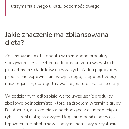
utrzymania silnego układu odpornościowego.
Jakie znaczenie ma zbilansowana
dieta?
Zbilansowana dieta, bogata w różnorodne produkty
spożywcze, jest niezbędna do dostarczenia wszystkich
potrzebnych składników odżywczych. Żaden pojedynczy
produkt nie zapewni nam wszystkiego, czego potrzebuje
nasz organizm, dlatego tak ważne jest urozmaicenie diety.
W codziennym jadłospisie warto uwzględnić produkty
zbożowe pełnoziarniste, które są źródłem witamin z grupy
B i błonnika, a także białka pochodzące z chudego mięsa,
ryb, jaj i roślin strączkowych. Regularne posiłki sprzyjają
lepszemu metabolizmowi i optymalnemu wykorzystaniu