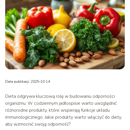
Data publikacji: 2025-10-14
Dieta odgrywa kluczową rolę w budowaniu odporności
organizmu. W codziennym jadłospisie warto uwzględnić
różnorodne produkty, które wspierają funkcje układu
immunologicznego. Jakie produkty warto włączyć do diety,
aby wzmocnić swoją odporność?