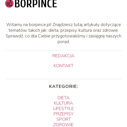
Witamy na borpince.pl! Znajdziesz tutaj artykuły dotyczące
tematów, takich jak: dieta, przepisy, kultura oraz zdrowie.
Sprawdź, co dla Ciebie przygotowaliśmy i zasięgnij naszych
porad.
REDAKCJA
KONTAKT
KATEGORIE:
DIETA
KULTURA
LIFESTYLE
PRZEPISY
SPORT
ZDROWIE