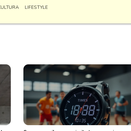
KULTURA
LIFESTYLE