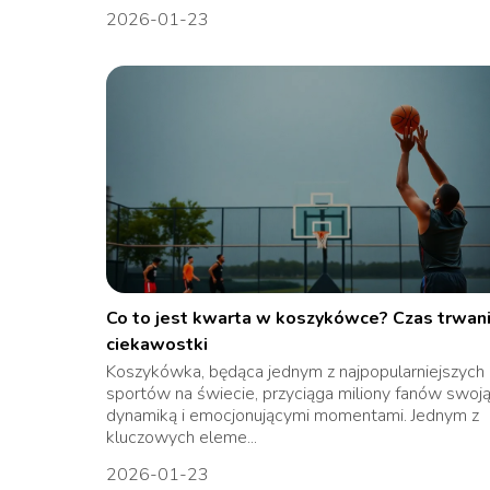
2026-01-23
Co to jest kwarta w koszykówce? Czas trwani
ciekawostki
Koszykówka, będąca jednym z najpopularniejszych
sportów na świecie, przyciąga miliony fanów swoj
dynamiką i emocjonującymi momentami. Jednym z
kluczowych eleme...
2026-01-23