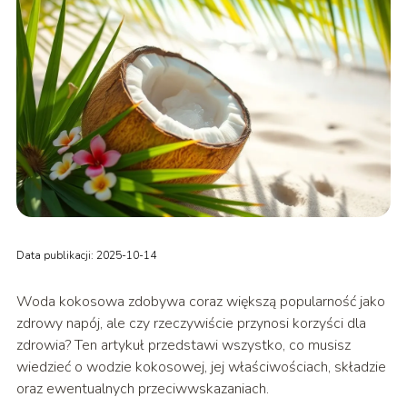
Data publikacji: 2025-10-14
Woda kokosowa zdobywa coraz większą popularność jako
zdrowy napój, ale czy rzeczywiście przynosi korzyści dla
zdrowia? Ten artykuł przedstawi wszystko, co musisz
wiedzieć o wodzie kokosowej, jej właściwościach, składzie
oraz ewentualnych przeciwwskazaniach.