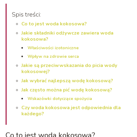
Spis treści:
Co to jest woda kokosowa?
Jakie składniki odżywcze zawiera woda
kokosowa?
Właściwości izotoniczne
Wpływ na zdrowie serca
Jakie są przeciwwskazania do picia wody
kokosowej?
Jak wybrać najlepszą wodę kokosową?
Jak często można pić wodę kokosową?
Wskazówki dotyczące spożycia
Czy woda kokosowa jest odpowiednia dla
każdego?
Co to jest woda kokosowa?