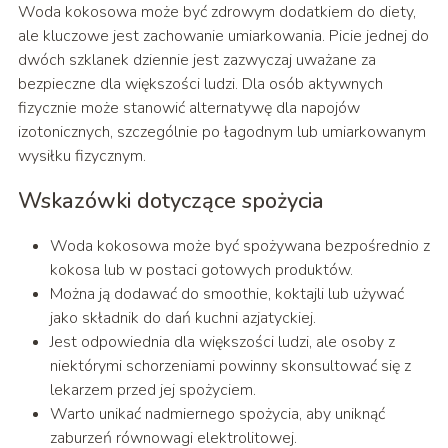
Woda kokosowa może być zdrowym dodatkiem do diety,
ale kluczowe jest zachowanie umiarkowania. Picie jednej do
dwóch szklanek dziennie jest zazwyczaj uważane za
bezpieczne dla większości ludzi. Dla osób aktywnych
fizycznie może stanowić alternatywę dla napojów
izotonicznych, szczególnie po łagodnym lub umiarkowanym
wysiłku fizycznym.
Wskazówki dotyczące spożycia
Woda kokosowa może być spożywana bezpośrednio z
kokosa lub w postaci gotowych produktów.
Można ją dodawać do smoothie, koktajli lub używać
jako składnik do dań kuchni azjatyckiej.
Jest odpowiednia dla większości ludzi, ale osoby z
niektórymi schorzeniami powinny skonsultować się z
lekarzem przed jej spożyciem.
Warto unikać nadmiernego spożycia, aby uniknąć
zaburzeń równowagi elektrolitowej.