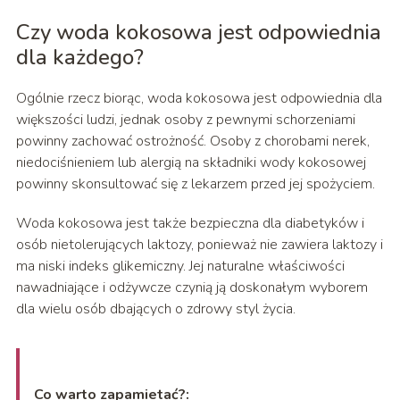
Czy woda kokosowa jest odpowiednia
dla każdego?
Ogólnie rzecz biorąc, woda kokosowa jest odpowiednia dla
większości ludzi, jednak osoby z pewnymi schorzeniami
powinny zachować ostrożność. Osoby z chorobami nerek,
niedociśnieniem lub alergią na składniki wody kokosowej
powinny skonsultować się z lekarzem przed jej spożyciem.
Woda kokosowa jest także bezpieczna dla diabetyków i
osób nietolerujących laktozy, ponieważ nie zawiera laktozy i
ma niski indeks glikemiczny. Jej naturalne właściwości
nawadniające i odżywcze czynią ją doskonałym wyborem
dla wielu osób dbających o zdrowy styl życia.
Co warto zapamietać?: