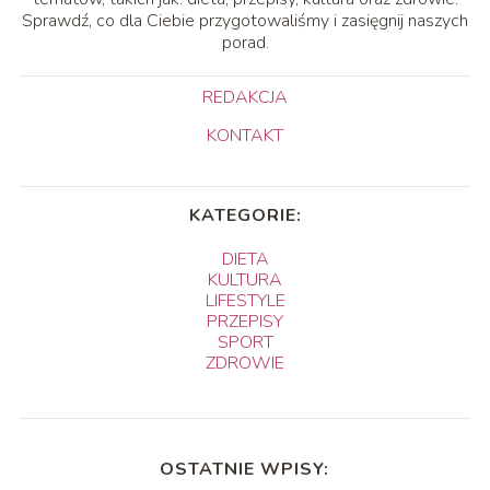
Sprawdź, co dla Ciebie przygotowaliśmy i zasięgnij naszych
porad.
REDAKCJA
KONTAKT
KATEGORIE:
DIETA
KULTURA
LIFESTYLE
PRZEPISY
SPORT
ZDROWIE
OSTATNIE WPISY: