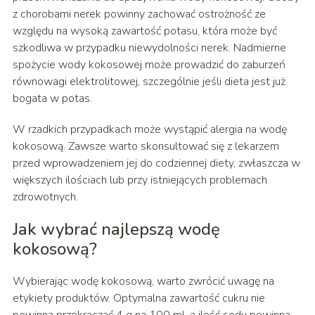
z chorobami nerek powinny zachować ostrożność ze
względu na wysoką zawartość potasu, która może być
szkodliwa w przypadku niewydolności nerek. Nadmierne
spożycie wody kokosowej może prowadzić do zaburzeń
równowagi elektrolitowej, szczególnie jeśli dieta jest już
bogata w potas.
W rzadkich przypadkach może wystąpić alergia na wodę
kokosową. Zawsze warto skonsultować się z lekarzem
przed wprowadzeniem jej do codziennej diety, zwłaszcza w
większych ilościach lub przy istniejących problemach
zdrowotnych.
Jak wybrać najlepszą wodę
kokosową?
Wybierając wodę kokosową, warto zwrócić uwagę na
etykiety produktów. Optymalna zawartość cukru nie