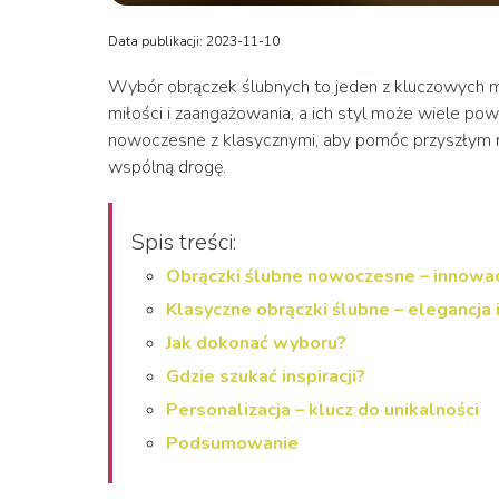
Data publikacji: 2023-11-10
Wybór obrączek ślubnych to jeden z kluczowych
miłości i zaangażowania, a ich styl może wiele po
nowoczesne z klasycznymi, aby pomóc przyszłym no
wspólną drogę.
Spis treści:
Obrączki ślubne nowoczesne – innowacj
Klasyczne obrączki ślubne – elegancja i
Jak dokonać wyboru?
Gdzie szukać inspiracji?
Personalizacja – klucz do unikalności
Podsumowanie