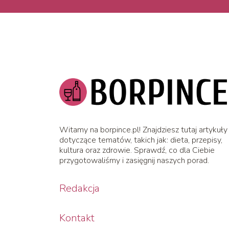
Witamy na borpince.pl! Znajdziesz tutaj artykuły
dotyczące tematów, takich jak: dieta, przepisy,
kultura oraz zdrowie. Sprawdź, co dla Ciebie
przygotowaliśmy i zasięgnij naszych porad.
Redakcja
Kontakt