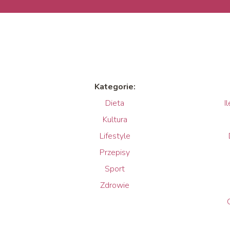
Kategorie:
Dieta
I
Kultura
Lifestyle
Przepisy
Sport
Zdrowie