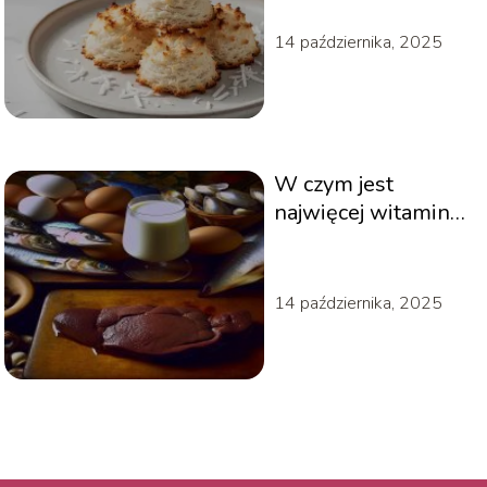
14 października, 2025
W czym jest
najwięcej witaminy
b12?
14 października, 2025