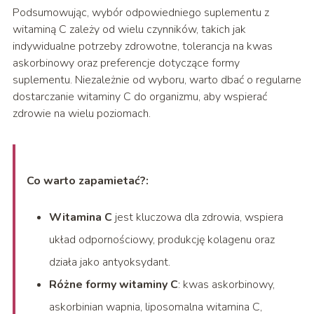
Podsumowując, wybór odpowiedniego suplementu z
witaminą C zależy od wielu czynników, takich jak
indywidualne potrzeby zdrowotne, tolerancja na kwas
askorbinowy oraz preferencje dotyczące formy
suplementu. Niezależnie od wyboru, warto dbać o regularne
dostarczanie witaminy C do organizmu, aby wspierać
zdrowie na wielu poziomach.
Co warto zapamietać?:
Witamina C
jest kluczowa dla zdrowia, wspiera
układ odpornościowy, produkcję kolagenu oraz
działa jako antyoksydant.
Różne formy witaminy C
: kwas askorbinowy,
askorbinian wapnia, liposomalna witamina C,