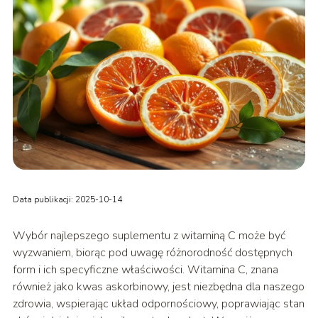
Data publikacji: 2025-10-14
Wybór najlepszego suplementu z witaminą C może być
wyzwaniem, biorąc pod uwagę różnorodność dostępnych
form i ich specyficzne właściwości. Witamina C, znana
również jako kwas askorbinowy, jest niezbędna dla naszego
zdrowia, wspierając układ odpornościowy, poprawiając stan