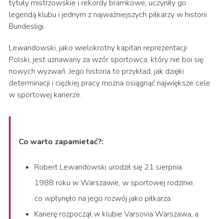
tytuły mistrzowskie i rekordy bramkowe, uczyniły go
legendą klubu i jednym z najważniejszych piłkarzy w historii
Bundesligi.
Lewandowski, jako wielokrotny kapitan reprezentacji
Polski, jest uznawany za wzór sportowca, który nie boi się
nowych wyzwań. Jego historia to przykład, jak dzięki
determinacji i ciężkiej pracy można osiągnąć największe cele
w sportowej karierze.
Co warto zapamietać?:
Robert Lewandowski urodził się 21 sierpnia
1988 roku w Warszawie, w sportowej rodzinie,
co wpłynęło na jego rozwój jako piłkarza.
Karierę rozpoczął w klubie Varsovia Warszawa, a