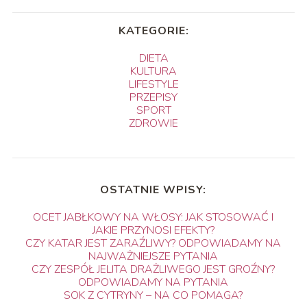
KATEGORIE:
DIETA
KULTURA
LIFESTYLE
PRZEPISY
SPORT
ZDROWIE
OSTATNIE WPISY:
OCET JABŁKOWY NA WŁOSY: JAK STOSOWAĆ I
JAKIE PRZYNOSI EFEKTY?
CZY KATAR JEST ZARAŹLIWY? ODPOWIADAMY NA
NAJWAŻNIEJSZE PYTANIA
CZY ZESPÓŁ JELITA DRAŻLIWEGO JEST GROŹNY?
ODPOWIADAMY NA PYTANIA
SOK Z CYTRYNY – NA CO POMAGA?