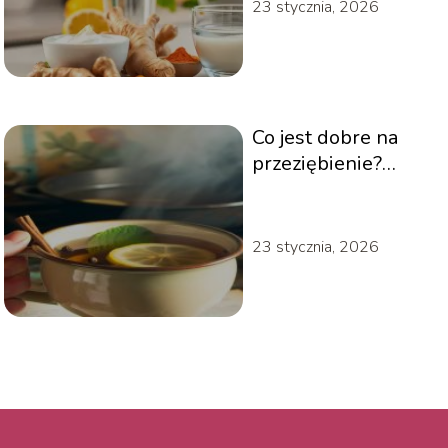
23 stycznia, 2026
Co jest dobre na
przeziębienie?
Radzimy!
23 stycznia, 2026