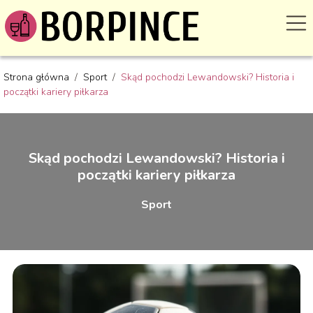
Strona główna
/
Sport
/
Skąd pochodzi Lewandowski? Historia i
początki kariery piłkarza
Skąd pochodzi Lewandowski? Historia i
początki kariery piłkarza
Sport