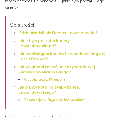
zatem pochodzi Lewandowski i jakie były początki jego
kariery?
Spis treści:
Gdzie urodził się Robert Lewandowski?
Jakie były początki kariery
Lewandowskiego?
Jak przebiegała kariera Lewandowskiego w
Lechu Poznań?
Jak wyglądał rozwój międzynarodowej
kariery Lewandowskiego?
Współpraca z Kloppem
Jakie były kolejne etapy kariery
Lewandowskiego?
Dominacja w Bayernie Monachium