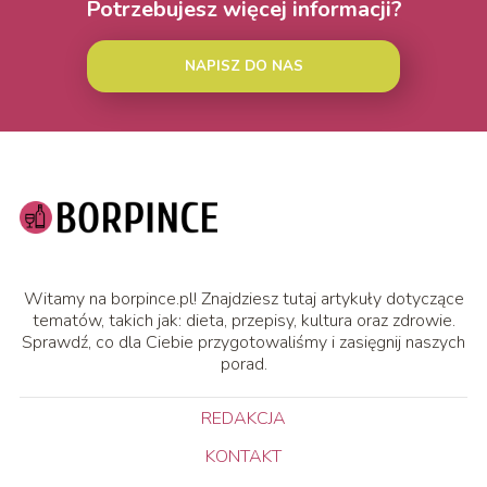
Potrzebujesz więcej informacji?
NAPISZ DO NAS
Witamy na borpince.pl! Znajdziesz tutaj artykuły dotyczące
tematów, takich jak: dieta, przepisy, kultura oraz zdrowie.
Sprawdź, co dla Ciebie przygotowaliśmy i zasięgnij naszych
porad.
REDAKCJA
KONTAKT