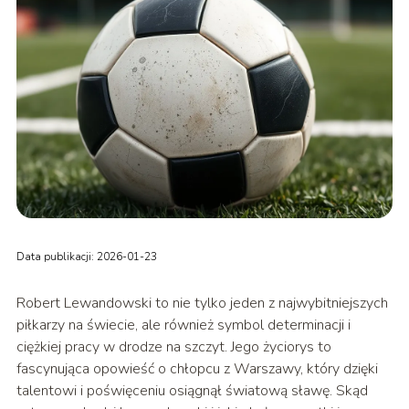
Data publikacji: 2026-01-23
Robert Lewandowski to nie tylko jeden z najwybitniejszych
piłkarzy na świecie, ale również symbol determinacji i
ciężkiej pracy w drodze na szczyt. Jego życiorys to
fascynująca opowieść o chłopcu z Warszawy, który dzięki
talentowi i poświęceniu osiągnął światową sławę. Skąd