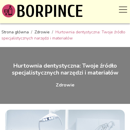
Strona główna
/
Zdrowie
/
Hurtownia dentystyczna: Twoje źródło
specjalistycznych narzędzi i materiałów
Hurtownia dentystyczna: Twoje źródło
specjalistycznych narzędzi i materiałów
Zdrowie