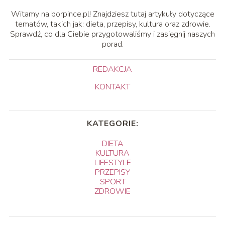
Witamy na borpince.pl! Znajdziesz tutaj artykuły dotyczące
tematów, takich jak: dieta, przepisy, kultura oraz zdrowie.
Sprawdź, co dla Ciebie przygotowaliśmy i zasięgnij naszych
porad.
REDAKCJA
KONTAKT
KATEGORIE:
DIETA
KULTURA
LIFESTYLE
PRZEPISY
SPORT
ZDROWIE