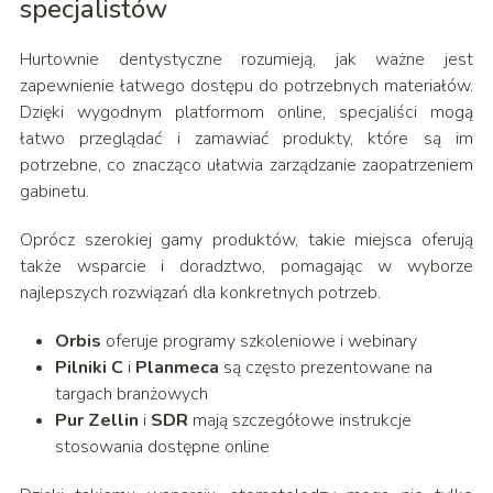
specjalistów
Hurtownie dentystyczne rozumieją, jak ważne jest
zapewnienie łatwego dostępu do potrzebnych materiałów.
Dzięki wygodnym platformom online, specjaliści mogą
łatwo przeglądać i zamawiać produkty, które są im
potrzebne, co znacząco ułatwia zarządzanie zaopatrzeniem
gabinetu.
Oprócz szerokiej gamy produktów, takie miejsca oferują
także wsparcie i doradztwo, pomagając w wyborze
najlepszych rozwiązań dla konkretnych potrzeb.
Orbis
oferuje programy szkoleniowe i webinary
Pilniki C
i
Planmeca
są często prezentowane na
targach branżowych
Pur Zellin
i
SDR
mają szczegółowe instrukcje
stosowania dostępne online