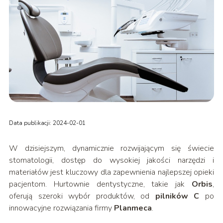
Data publikacji: 2024-02-01
W dzisiejszym, dynamicznie rozwijającym się świecie
stomatologii, dostęp do wysokiej jakości narzędzi i
materiałów jest kluczowy dla zapewnienia najlepszej opieki
pacjentom. Hurtownie dentystyczne, takie jak
Orbis
,
oferują szeroki wybór produktów, od
pilników C
po
innowacyjne rozwiązania firmy
Planmeca
.