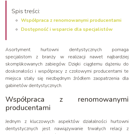
Spis treści:
Współpraca z renomowanymi producentami
Dostępność i wsparcie dla specjalistów
Asortyment hurtowni dentystycznych pomaga
specjalistom z branży w realizacji nawet najbardziej
skomplikowanych zabiegów. Dzięki ciągłemu dążeniu do
doskonałości i współpracy z czołowymi producentami te
miejsca stały się niezbędnym źródłem zaopatrzenia dla
gabinetów dentystycznych.
Współpraca z renomowanymi
producentami
Jednym z kluczowych aspektów działalności hurtowni
dentystycznych jest nawiązywanie trwałych relacji z