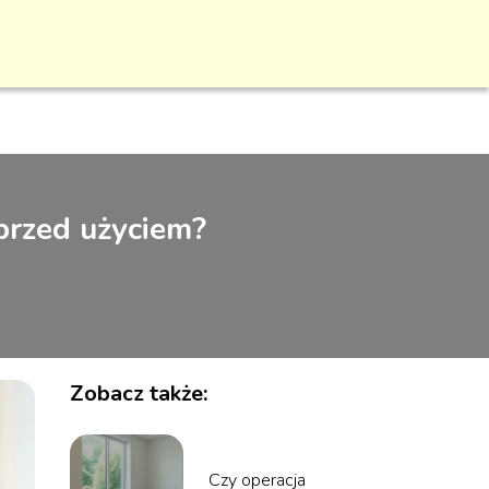
przed użyciem?
Zobacz także:
Czy operacja