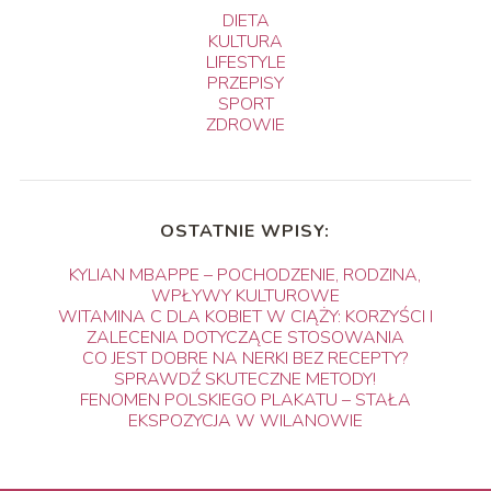
DIETA
KULTURA
LIFESTYLE
PRZEPISY
SPORT
ZDROWIE
OSTATNIE WPISY:
KYLIAN MBAPPE – POCHODZENIE, RODZINA,
WPŁYWY KULTUROWE
WITAMINA C DLA KOBIET W CIĄŻY: KORZYŚCI I
ZALECENIA DOTYCZĄCE STOSOWANIA
CO JEST DOBRE NA NERKI BEZ RECEPTY?
SPRAWDŹ SKUTECZNE METODY!
FENOMEN POLSKIEGO PLAKATU – STAŁA
EKSPOZYCJA W WILANOWIE