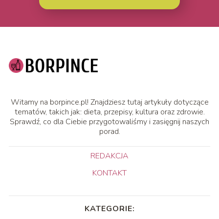
Witamy na borpince.pl! Znajdziesz tutaj artykuły dotyczące
tematów, takich jak: dieta, przepisy, kultura oraz zdrowie.
Sprawdź, co dla Ciebie przygotowaliśmy i zasięgnij naszych
porad.
REDAKCJA
KONTAKT
KATEGORIE: