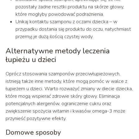
pozostały żadne resztki produktu na skórze głowy,
które mogłyby powodować podrażnienia.
Unikaj kontaktu szamponu z oczami dziecka – w
przypadku dostania się produktu do oczu, natychmiast
przemyj je dużą ilością czystej wody.
Alternatywne metody leczenia
łupieżu u dzieci
Oprócz stosowania szamponów przeciwłupieżowych,
istnieją także inne metody, które mogą pomóc w walce z
łupieżem u dzieci. Warto rozważyć zmiany w diecie dziecka,
które mogą wspierać zdrowie skóry głowy. Eliminacja
potencjalnych alergenów, ograniczenie cukru oraz
zwiększenie spożycia witamin i kwasów omega-3 może
przynieść pozytywne efekty.
Domowe sposoby