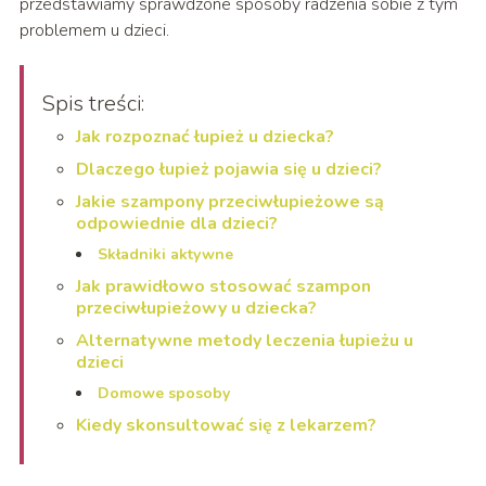
przedstawiamy sprawdzone sposoby radzenia sobie z tym
problemem u dzieci.
Spis treści:
Jak rozpoznać łupież u dziecka?
Dlaczego łupież pojawia się u dzieci?
Jakie szampony przeciwłupieżowe są
odpowiednie dla dzieci?
Składniki aktywne
Jak prawidłowo stosować szampon
przeciwłupieżowy u dziecka?
Alternatywne metody leczenia łupieżu u
dzieci
Domowe sposoby
Kiedy skonsultować się z lekarzem?