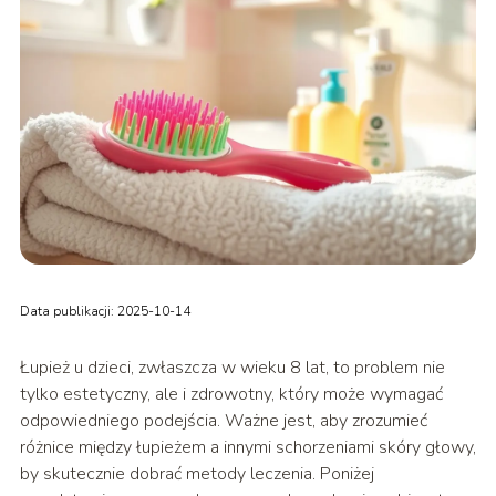
Data publikacji: 2025-10-14
Łupież u dzieci, zwłaszcza w wieku 8 lat, to problem nie
tylko estetyczny, ale i zdrowotny, który może wymagać
odpowiedniego podejścia. Ważne jest, aby zrozumieć
różnice między łupieżem a innymi schorzeniami skóry głowy,
by skutecznie dobrać metody leczenia. Poniżej