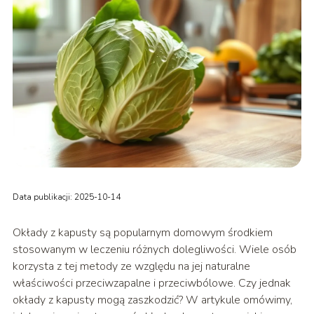
Data publikacji: 2025-10-14
Okłady z kapusty są popularnym domowym środkiem
stosowanym w leczeniu różnych dolegliwości. Wiele osób
korzysta z tej metody ze względu na jej naturalne
właściwości przeciwzapalne i przeciwbólowe. Czy jednak
okłady z kapusty mogą zaszkodzić? W artykule omówimy,