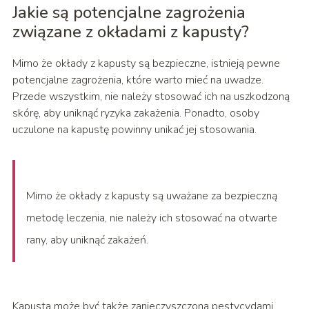
Jakie są potencjalne zagrożenia
związane z okładami z kapusty?
Mimo że okłady z kapusty są bezpieczne, istnieją pewne
potencjalne zagrożenia, które warto mieć na uwadze.
Przede wszystkim, nie należy stosować ich na uszkodzoną
skórę, aby uniknąć ryzyka zakażenia. Ponadto, osoby
uczulone na kapustę powinny unikać jej stosowania.
Mimo że okłady z kapusty są uważane za bezpieczną
metodę leczenia, nie należy ich stosować na otwarte
rany, aby uniknąć zakażeń.
Kapusta może być także zanieczyszczona pestycydami,