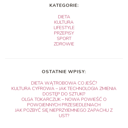
KATEGORIE:
DIETA
KULTURA
LIFESTYLE
PRZEPISY
SPORT
ZDROWIE
OSTATNIE WPISY:
DIETA WĄTROBOWA CO JEŚĆ?
KULTURA CYFROWA – JAK TECHNOLOGIA ZMIENIA
DOSTĘP DO SZTUKI?
OLGA TOKARCZUK – NOWA POWIEŚĆ O
POWOJENNYCH PRZESIEDLENIACH
JAK POZBYĆ SIĘ NIEPRZYJEMNEGO ZAPACHU Z
UST?