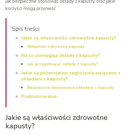
jak bezpiecznie stosować okłady z kapusty oraz jakie
korzyści mogą przynieść.
Spis treści:
Jakie są właściwości zdrowotne kapusty?
Składniki odżywcze kapusty
Na co pomagają okłady z kapusty?
Jak przygotować okłady z kapusty?
Jakie są potencjalne zagrożenia związane z
okładami z kapusty?
Bezpieczne stosowanie okładów z kapusty
Podsumowanie
Jakie są właściwości zdrowotne
kapusty?