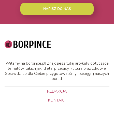
NAPISZ DO NAS
Witamy na borpince.pl! Znajdziesz tutaj artykuły dotyczące
tematów, takich jak: dieta, przepisy, kultura oraz zdrowie.
Sprawdź, co dla Ciebie przygotowaliśmy i zasięgnij naszych
porad.
REDAKCJA
KONTAKT