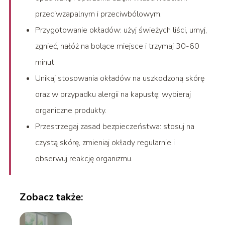
przeciwzapalnym i przeciwbólowym.
Przygotowanie okładów: użyj świeżych liści, umyj,
zgnieć, nałóż na bolące miejsce i trzymaj 30-60
minut.
Unikaj stosowania okładów na uszkodzoną skórę
oraz w przypadku alergii na kapustę; wybieraj
organiczne produkty.
Przestrzegaj zasad bezpieczeństwa: stosuj na
czystą skórę, zmieniaj okłady regularnie i
obserwuj reakcję organizmu.
Zobacz także: