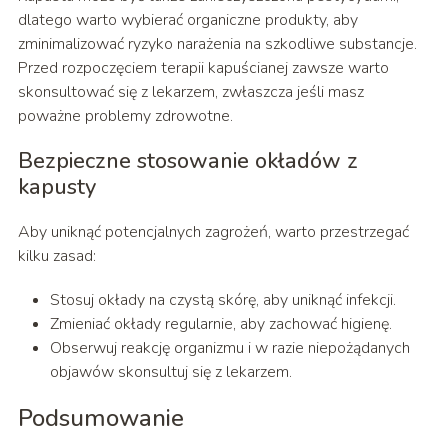
dlatego warto wybierać organiczne produkty, aby
zminimalizować ryzyko narażenia na szkodliwe substancje.
Przed rozpoczęciem terapii kapuścianej zawsze warto
skonsultować się z lekarzem, zwłaszcza jeśli masz
poważne problemy zdrowotne.
Bezpieczne stosowanie okładów z
kapusty
Aby uniknąć potencjalnych zagrożeń, warto przestrzegać
kilku zasad:
Stosuj okłady na czystą skórę, aby uniknąć infekcji.
Zmieniać okłady regularnie, aby zachować higienę.
Obserwuj reakcję organizmu i w razie niepożądanych
objawów skonsultuj się z lekarzem.
Podsumowanie