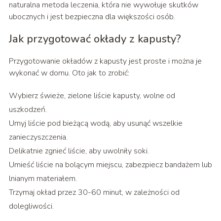
naturalna metoda leczenia, która nie wywołuje skutków
ubocznych i jest bezpieczna dla większości osób.
Jak przygotować okłady z kapusty?
Przygotowanie okładów z kapusty jest proste i można je
wykonać w domu. Oto jak to zrobić:
Wybierz świeże, zielone liście kapusty, wolne od
uszkodzeń.
Umyj liście pod bieżącą wodą, aby usunąć wszelkie
zanieczyszczenia.
Delikatnie zgnieć liście, aby uwolniły soki.
Umieść liście na bolącym miejscu, zabezpiecz bandażem lub
lnianym materiałem.
Trzymaj okład przez 30-60 minut, w zależności od
dolegliwości.