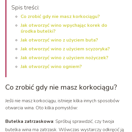
Spis treści:
Co zrobić gdy nie masz korkociągu?
Jak otworzyć wino wpychając korek do
środka butelki?
Jak otworzyć wino z użyciem buta?
Jak otworzyć wino z użyciem scyzoryka?
Jak otworzyć wino z użyciem nożyczek?
Jak otworzyć wino ogniem?
Co zrobić gdy nie masz korkociągu?
Jeśli nie masz korkociągu, istnieje kilka innych sposobów
otwarcia wina. Oto kilka pomysłów:
Butelka zatrzaskowa
: Spróbuj sprawdzić, czy twoja
butelka wina ma zatrzask. Wówczas wystarczy odkręcić ją