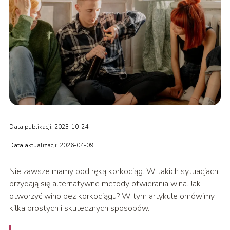
Data publikacji: 2023-10-24
Data aktualizacji: 2026-04-09
Nie zawsze mamy pod ręką korkociąg. W takich sytuacjach
przydają się alternatywne metody otwierania wina. Jak
otworzyć wino bez korkociągu? W tym artykule omówimy
kilka prostych i skutecznych sposobów.