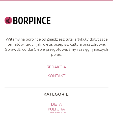
Witamy na borpince.pl! Znajdziesz tutaj artykuły dotyczące
tematów, takich jak: dieta, przepisy, kultura oraz zdrowie.
Sprawdź, co dla Ciebie przygotowaliśmy i zasięgnij naszych
porad.
REDAKCJA
KONTAKT
KATEGORIE:
DIETA
KULTURA