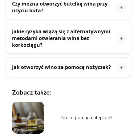
Czy można otworzyć butelkę wina przy
użyciu buta?
Jakie ryzyka wiążą się z alternatywnymi
metodami otwierania wina bez
korkociągu?
Jak otworzyć wino za pomocą nożyczek?
Zobacz także:
Na co pomaga olej cbd?