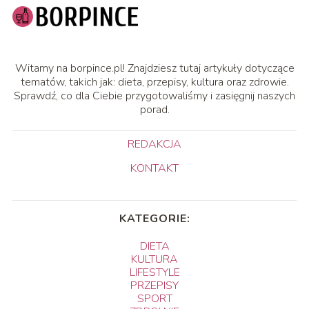
Witamy na borpince.pl! Znajdziesz tutaj artykuły dotyczące
tematów, takich jak: dieta, przepisy, kultura oraz zdrowie.
Sprawdź, co dla Ciebie przygotowaliśmy i zasięgnij naszych
porad.
REDAKCJA
KONTAKT
KATEGORIE:
DIETA
KULTURA
LIFESTYLE
PRZEPISY
SPORT