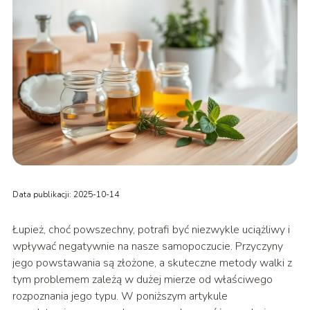
Data publikacji: 2025-10-14
Łupież, choć powszechny, potrafi być niezwykle uciążliwy i
wpływać negatywnie na nasze samopoczucie. Przyczyny
jego powstawania są złożone, a skuteczne metody walki z
tym problemem zależą w dużej mierze od właściwego
rozpoznania jego typu. W poniższym artykule