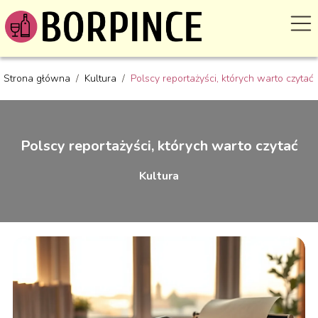
Strona główna
/
Kultura
/
Polscy reportażyści, których warto czytać
Polscy reportażyści, których warto czytać
Kultura