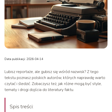
Data publikacji: 2026-04-14
Lubisz reportaże, ale gubisz się wśród nazwisk? Z tego
tekstu poznasz polskich autorów, których naprawdę warto
czytać i śledzić. Zobaczysz też, jak różne mogą być style,
tematy i drogi dojścia do literatury faktu.
Spis treści: