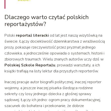
Dlaczego warto czytać polskich
reportażystów?
Polski
reportaż literacki
od lat jest naszą wizytówką na
świecie. Łączy dociekliwość dziennikarstwa z wrażliwością
prozy, pokazuje rzeczywistość przez pryzmat jednego
człowieka, a jednocześnie opowiada o systemach, historii i
zbiorowych traumach. Wielu znanych autorów uczy dziś w
Polskiej Szkole Reportażu
, prowadzi warsztaty, a ich
książki trafiają na listy lektur dla przyszłych reporterów.
Inaczej pracuje autor biografii politycznej, inaczej reporter
wojenny, a jeszcze inaczej pisarka śledząca rodzinne
sekrety czy losy jednego dziecka z głośnej sprawy
sądowej. Łączy ich jedno: ogrom pracy dokumentacyjnej,
szacunek do bohatera i przekonanie, że dobrze