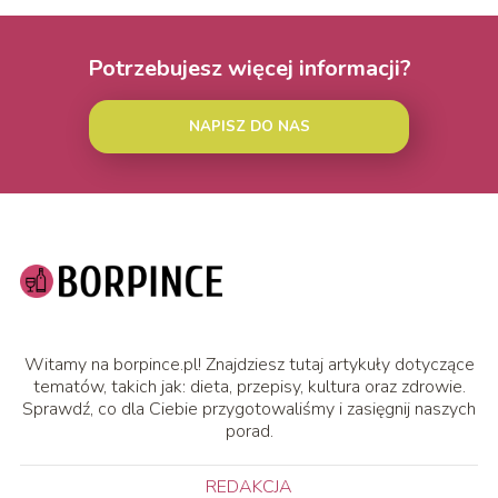
Potrzebujesz więcej informacji?
NAPISZ DO NAS
Witamy na borpince.pl! Znajdziesz tutaj artykuły dotyczące
tematów, takich jak: dieta, przepisy, kultura oraz zdrowie.
Sprawdź, co dla Ciebie przygotowaliśmy i zasięgnij naszych
porad.
REDAKCJA