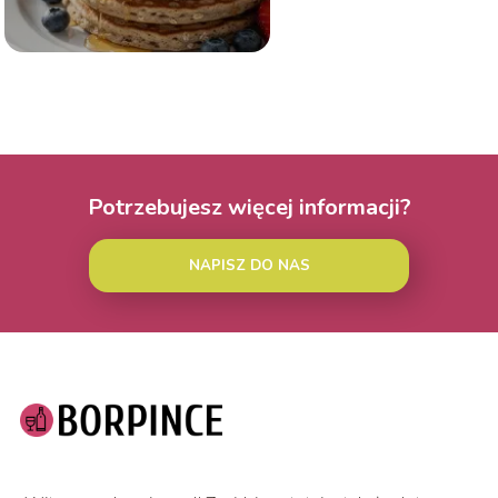
Potrzebujesz więcej informacji?
NAPISZ DO NAS