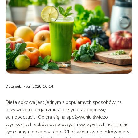
Data publikacji: 2025-10-14
Dieta sokowa jest jednym z popularnych sposobów na
oczyszczenie organizmu z toksyn oraz poprawę
samopoczucia. Opiera się na spożywaniu świeżo
wyciskanych soków owocowych i warzywnych, eliminując
tym samym pokarmy stałe. Choć wielu zwolenników diety