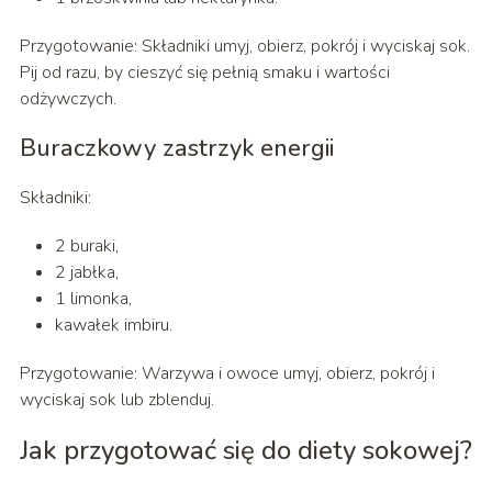
Przygotowanie: Składniki umyj, obierz, pokrój i wyciskaj sok.
Pij od razu, by cieszyć się pełnią smaku i wartości
odżywczych.
Buraczkowy zastrzyk energii
Składniki:
2 buraki,
2 jabłka,
1 limonka,
kawałek imbiru.
Przygotowanie: Warzywa i owoce umyj, obierz, pokrój i
wyciskaj sok lub zblenduj.
Jak przygotować się do diety sokowej?