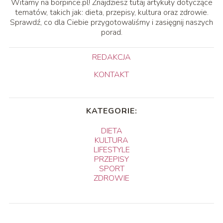
Witamy na borpince.pl! Znajdziesz tutaj artykuły dotyczące
tematów, takich jak: dieta, przepisy, kultura oraz zdrowie.
Sprawdź, co dla Ciebie przygotowaliśmy i zasięgnij naszych
porad.
REDAKCJA
KONTAKT
KATEGORIE:
DIETA
KULTURA
LIFESTYLE
PRZEPISY
SPORT
ZDROWIE