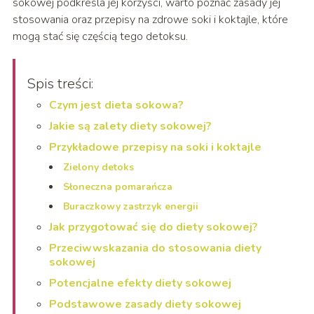
sokowej podkreśla jej korzyści, warto poznać zasady jej
stosowania oraz przepisy na zdrowe soki i koktajle, które
mogą stać się częścią tego detoksu.
Spis treści:
Czym jest dieta sokowa?
Jakie są zalety diety sokowej?
Przykładowe przepisy na soki i koktajle
Zielony detoks
Słoneczna pomarańcza
Buraczkowy zastrzyk energii
Jak przygotować się do diety sokowej?
Przeciwwskazania do stosowania diety
sokowej
Potencjalne efekty diety sokowej
Podstawowe zasady diety sokowej