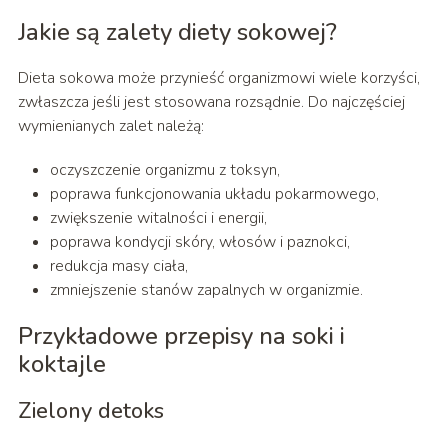
Jakie są zalety diety sokowej?
Dieta sokowa może przynieść organizmowi wiele korzyści,
zwłaszcza jeśli jest stosowana rozsądnie. Do najczęściej
wymienianych zalet należą:
oczyszczenie organizmu z toksyn,
poprawa funkcjonowania układu pokarmowego,
zwiększenie witalności i energii,
poprawa kondycji skóry, włosów i paznokci,
redukcja masy ciała,
zmniejszenie stanów zapalnych w organizmie.
Przykładowe przepisy na soki i
koktajle
Zielony detoks