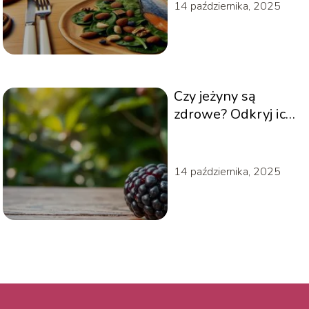
14 października, 2025
Czy jeżyny są
zdrowe? Odkryj ich
prozdrowotne
właściwości!
14 października, 2025