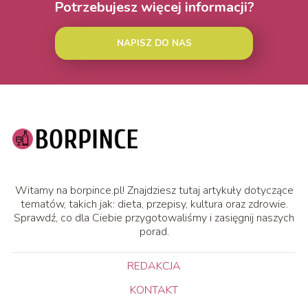
Potrzebujesz więcej informacji?
NAPISZ DO NAS
Witamy na borpince.pl! Znajdziesz tutaj artykuły dotyczące
tematów, takich jak: dieta, przepisy, kultura oraz zdrowie.
Sprawdź, co dla Ciebie przygotowaliśmy i zasięgnij naszych
porad.
REDAKCJA
KONTAKT