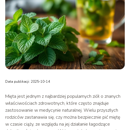
Data publikacji: 2025-10-14
Mięta jest jednym z najbardziej popularnych ziół o znanych
właściwościach zdrowotnych, które często znajduje
zastosowanie w medycynie naturalnej. Wielu przyszłych
rodziców zastanawia się, czy można bezpiecznie pić miętę
w czasie ciąży, ze względu na jej działanie łagodzące