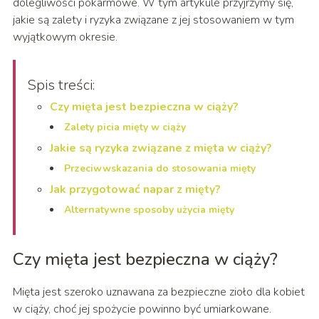
dolegliwości pokarmowe. W tym artykule przyjrzymy się,
jakie są zalety i ryzyka związane z jej stosowaniem w tym
wyjątkowym okresie.
Spis treści:
Czy mięta jest bezpieczna w ciąży?
Zalety picia mięty w ciąży
Jakie są ryzyka związane z mięta w ciąży?
Przeciwwskazania do stosowania mięty
Jak przygotować napar z mięty?
Alternatywne sposoby użycia mięty
Czy mięta jest bezpieczna w ciąży?
Mięta jest szeroko uznawana za bezpieczne zioło dla kobiet
w ciąży, choć jej spożycie powinno być umiarkowane.