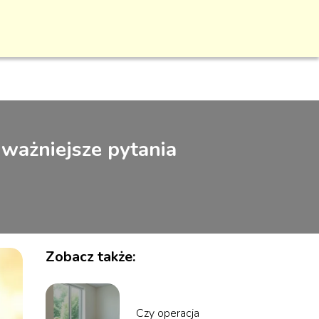
ważniejsze pytania
Zobacz także:
Czy operacja