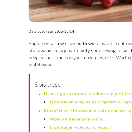
Data publikacji: 2025-10-14
Suplementacja w ciąży budzi wiele pytań i kontrow
stosowanie kolagenu. Kobiety spodziewające się d
bezpieczna i jakie korzyści może przynieść. Warto p
wątpliwości.
Spis treści:
Dlaczego rozmowa z lekarzem jest kl
Jak kolagen wpływa na organizm w ciąż
Korzyści ze stosowania kolagenu w cią
Wpływ kolagenu na skórę
Jak kolagen wpływa na włosy?