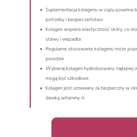
Suplementacja kolagenu w ciąży powinna b
potrzeby i bezpieczeństwo.
Kolagen wspiera elastyczność skóry, co m
stawy i więzadła.
Regularne stosowanie kolagenu może popra
porodzie.
Wybieraj kolagen hydrolizowany, najlepiej 
mogą być szkodliwe.
Kolagen jest uznawany za bezpieczny w okr
dawką witaminy A.