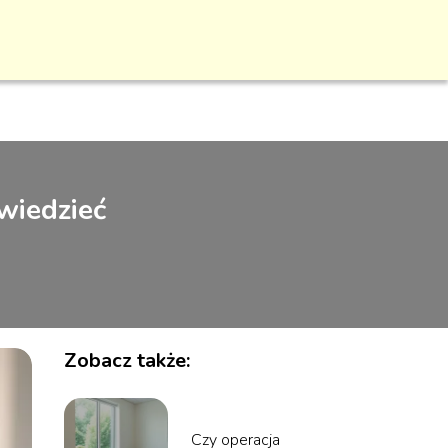
wiedzieć
Zobacz także:
Czy operacja