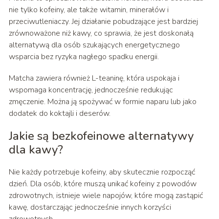
nie tylko kofeiny, ale także witamin, minerałów i
przeciwutleniaczy. Jej działanie pobudzające jest bardziej
zrównoważone niż kawy, co sprawia, że jest doskonałą
alternatywą dla osób szukających energetycznego
wsparcia bez ryzyka nagłego spadku energii.
Matcha zawiera również L-teaninę, która uspokaja i
wspomaga koncentrację, jednocześnie redukując
zmęczenie. Można ją spożywać w formie naparu lub jako
dodatek do koktajli i deserów.
Jakie są bezkofeinowe alternatywy
dla kawy?
Nie każdy potrzebuje kofeiny, aby skutecznie rozpocząć
dzień. Dla osób, które muszą unikać kofeiny z powodów
zdrowotnych, istnieje wiele napojów, które mogą zastąpić
kawę, dostarczając jednocześnie innych korzyści