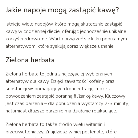
Jakie napoje mogą zastąpić kawę?
Istnieje wiele napojów, które mogą skutecznie zastąpić
kawę w codziennej diecie, oferując jednocześnie unikalne
korzyści zdrowotne. Warto przyjrzeć się kilku popularnym
alternatywom, które zyskują coraz większe uznanie.
Zielona herbata
Zielona herbata to jedna z najczęściej wybieranych
alternatyw dla kawy. Dzięki zawartości kofeiny oraz
substancji wspomagających koncentrację, może z
powodzeniem zastąpić poranną filiżankę kawy. Kluczowy
jest czas parzenia – dla pobudzenia wystarczy 2-3 minuty,
natomiast dłuższe parzenie ma działanie relaksujące.
Zielona herbata to także źródło wielu witamin i
przeciwutleniaczy. Znajdziesz w niej polifenole, które