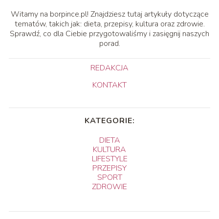
Witamy na borpince.pl! Znajdziesz tutaj artykuły dotyczące
tematów, takich jak: dieta, przepisy, kultura oraz zdrowie.
Sprawdź, co dla Ciebie przygotowaliśmy i zasięgnij naszych
porad.
REDAKCJA
KONTAKT
KATEGORIE:
DIETA
KULTURA
LIFESTYLE
PRZEPISY
SPORT
ZDROWIE