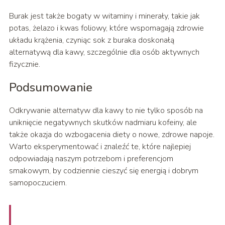
Burak jest także bogaty w witaminy i minerały, takie jak
potas, żelazo i kwas foliowy, które wspomagają zdrowie
układu krążenia, czyniąc sok z buraka doskonałą
alternatywą dla kawy, szczególnie dla osób aktywnych
fizycznie.
Podsumowanie
Odkrywanie alternatyw dla kawy to nie tylko sposób na
uniknięcie negatywnych skutków nadmiaru kofeiny, ale
także okazja do wzbogacenia diety o nowe, zdrowe napoje.
Warto eksperymentować i znaleźć te, które najlepiej
odpowiadają naszym potrzebom i preferencjom
smakowym, by codziennie cieszyć się energią i dobrym
samopoczuciem.