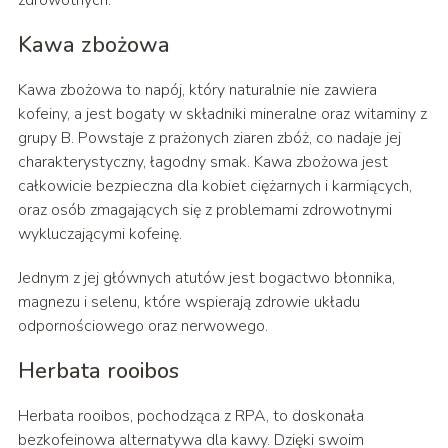
zdrowotnych.
Kawa zbożowa
Kawa zbożowa to napój, który naturalnie nie zawiera
kofeiny, a jest bogaty w składniki mineralne oraz witaminy z
grupy B. Powstaje z prażonych ziaren zbóż, co nadaje jej
charakterystyczny, łagodny smak. Kawa zbożowa jest
całkowicie bezpieczna dla kobiet ciężarnych i karmiących,
oraz osób zmagających się z problemami zdrowotnymi
wykluczającymi kofeinę.
Jednym z jej głównych atutów jest bogactwo błonnika,
magnezu i selenu, które wspierają zdrowie układu
odpornościowego oraz nerwowego.
Herbata rooibos
Herbata rooibos, pochodząca z RPA, to doskonała
bezkofeinowa alternatywa dla kawy. Dzięki swoim