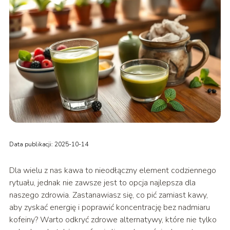
Data publikacji: 2025-10-14
Dla wielu z nas kawa to nieodłączny element codziennego
rytuału, jednak nie zawsze jest to opcja najlepsza dla
naszego zdrowia. Zastanawiasz się, co pić zamiast kawy,
aby zyskać energię i poprawić koncentrację bez nadmiaru
kofeiny? Warto odkryć zdrowe alternatywy, które nie tylko